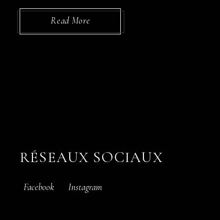
Read More
RÉSEAUX SOCIAUX
Facebook
Instagram