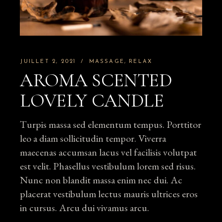
JUILLET 2, 2021
MASSAGE
RELAX
AROMA SCENTED
LOVELY CANDLE
Turpis massa sed elementum tempus. Porttitor
leo a diam sollicitudin tempor. Viverra
maecenas accumsan lacus vel facilisis volutpat
est velit. Phasellus vestibulum lorem sed risus.
Nunc non blandit massa enim nec dui. Ac
placerat vestibulum lectus mauris ultrices eros
in cursus. Arcu dui vivamus arcu.