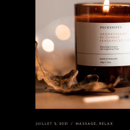
JUILLET 2, 2021
MASSAGE
RELAX