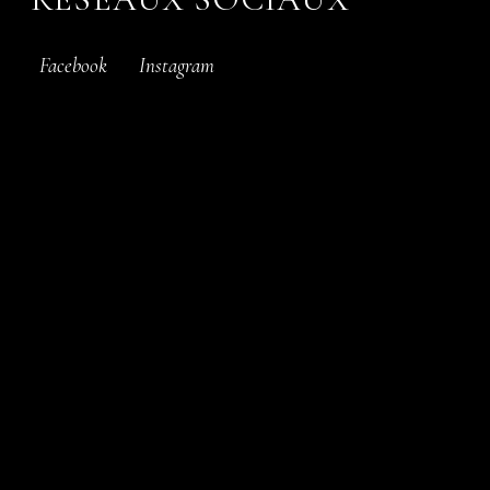
Facebook
Instagram