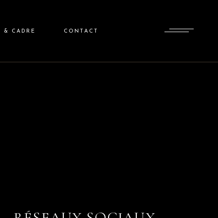
S & CADRE
CONTACT
RÉSEAUX SOCIAUX