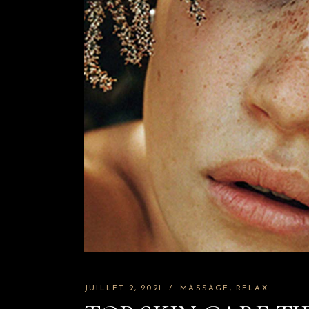
JUILLET 2, 2021
MASSAGE
RELAX