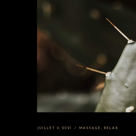
JUILLET 2, 2021
MASSAGE
RELAX