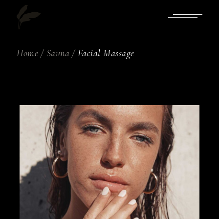
Home
Sauna
Facial Massage