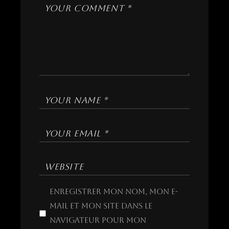
Enregistrer mon nom, mon e-
mail et mon site dans le
navigateur pour mon