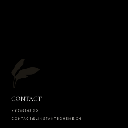
CONTACT
+41782363130
CONTACT@LINSTANTBOHEME.CH