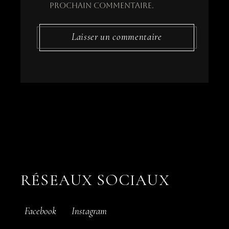
prochain commentaire.
Laisser un commentaire
RÉSEAUX SOCIAUX
Facebook
Instagram