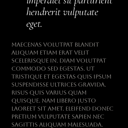
hendrerit vulputate
eget.
Maecenas volutpat blandit
aliquam etiam erat velit
scelerisque in. Diam volutpat
commodo sed egestas. Ut
tristique et egestas quis ipsum
suspendisse ultrices gravida.
Risus quis varius quam
quisque. Nam libero justo
laoreet sit amet. Eleifend donec
pretium vulputate sapien nec
sagittis aliquam malesuada.