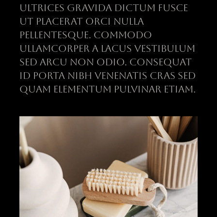
Ultrices gravida dictum fusce
ut placerat orci nulla
pellentesque. Commodo
ullamcorper a lacus vestibulum
sed arcu non odio. Consequat
id porta nibh venenatis cras sed
quam elementum pulvinar etiam.