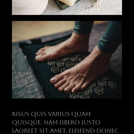
Risus quis varius quam
quisque. Nam libero justo
laoreet sit amet. Eleifend donec