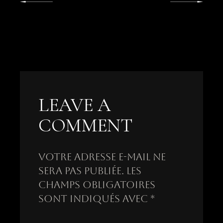
LEAVE A
COMMENT
Votre adresse e-mail ne
sera pas publiée.
Les
champs obligatoires
sont indiqués avec
*